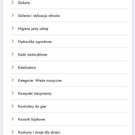
Gokarty
Golenie i stylizacja włosów
Higiena jamy ustnej
Hydraulika ogrodowa
Kaski motocyklowe
Katalizatory
Kategorie: Wieże muzyczne
Komputer stacjonarny
Kontrolery do gier
Kosiarki bijakowe
Kostiumy i stroje dla dzieci.