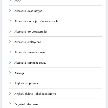
AGD
Akcesoria dekoracyjne
Akcesoria do pojazdów rolniczych
Akcesoria do uroczystości
Akcesoria elektryczne
Akcesoria samochodowe
Akcesoria samochodowe.
Alufelgi
Artykuły do pisania
Artykuły ślubne i okolicznościowe
Bagażniki dachowe