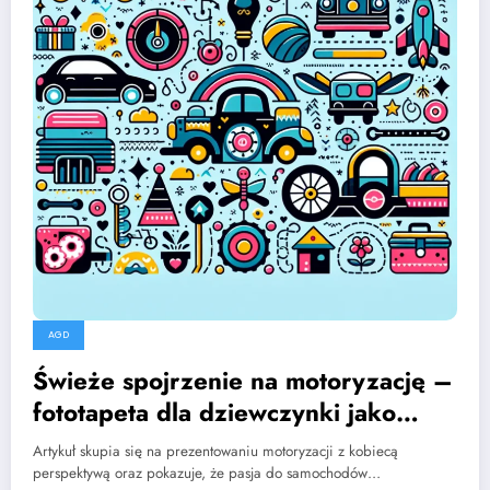
AGD
Świeże spojrzenie na motoryzację –
fototapeta dla dziewczynki jako
inspiracja!
Artykuł skupia się na prezentowaniu motoryzacji z kobiecą
perspektywą oraz pokazuje, że pasja do samochodów…