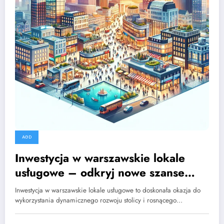
AGD
Inwestycja w warszawskie lokale
usługowe – odkryj nowe szanse
biznesowe
Inwestycja w warszawskie lokale usługowe to doskonała okazja do
wykorzystania dynamicznego rozwoju stolicy i rosnącego…