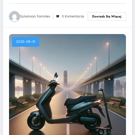
Sylvanian Families
0 Komentarze
Dowiedz Się Więcej
2025-08-01