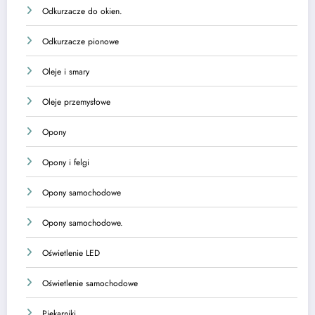
Odkurzacze do okien.
Odkurzacze pionowe
Oleje i smary
Oleje przemysłowe
Opony
Opony i felgi
Opony samochodowe
Opony samochodowe.
Oświetlenie LED
Oświetlenie samochodowe
Piekarniki