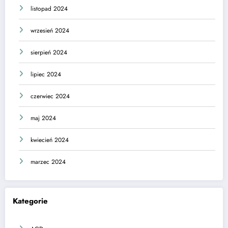
listopad 2024
wrzesień 2024
sierpień 2024
lipiec 2024
czerwiec 2024
maj 2024
kwiecień 2024
marzec 2024
Kategorie