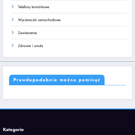
Telefony komórkowe
Wycieraczki samochodowe.
Zawieszenie
Zdrowie i uroda
Prawdopodobnie można pominąć
Kategorie