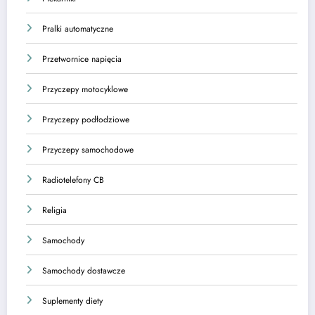
Pralki automatyczne
Przetwornice napięcia
Przyczepy motocyklowe
Przyczepy podłodziowe
Przyczepy samochodowe
Radiotelefony CB
Religia
Samochody
Samochody dostawcze
Suplementy diety