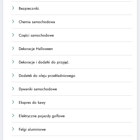
Bezpieczniki.
Chemia samochodowa
Części samochodowe
Dekoracje Halloween
Dekoracje i dodatki do przyjęć.
Dodatek do oleju przekładniowego
Dywaniki samochodowe
Ekspres do kawy
Elektryczne pojazdy golfowe
Felgi aluminiowe