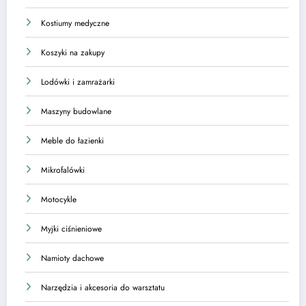
Kostiumy medyczne
Koszyki na zakupy
Lodówki i zamrażarki
Maszyny budowlane
Meble do łazienki
Mikrofalówki
Motocykle
Myjki ciśnieniowe
Namioty dachowe
Narzędzia i akcesoria do warsztatu