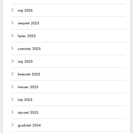
maj 2026
sierpień 2025
lipiec 2025
czerwiec 2025
maj 2025
kwiecień 2025
marzec 2025
luty 2025
styczeń 2025
grudzień 2024