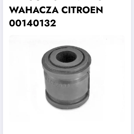
WAHACZA CITROEN
00140132