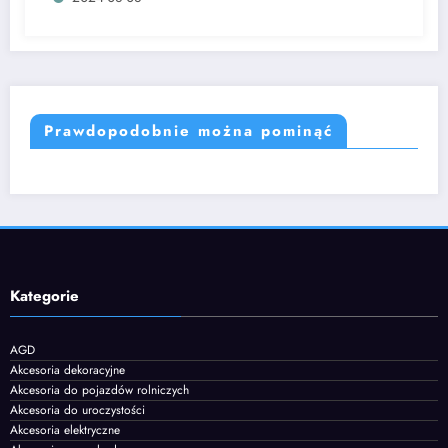
Prawdopodobnie można pominąć
Kategorie
AGD
Akcesoria dekoracyjne
Akcesoria do pojazdów rolniczych
Akcesoria do uroczystości
Akcesoria elektryczne