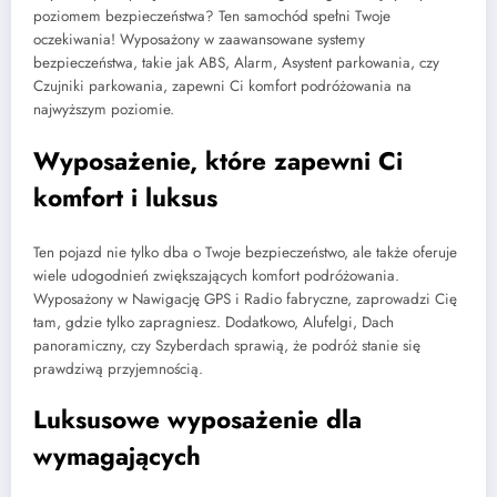
poziomem bezpieczeństwa? Ten samochód spełni Twoje
oczekiwania! Wyposażony w zaawansowane systemy
bezpieczeństwa, takie jak ABS, Alarm, Asystent parkowania, czy
Czujniki parkowania, zapewni Ci komfort podróżowania na
najwyższym poziomie.
Wyposażenie, które zapewni Ci
komfort i luksus
Ten pojazd nie tylko dba o Twoje bezpieczeństwo, ale także oferuje
wiele udogodnień zwiększających komfort podróżowania.
Wyposażony w Nawigację GPS i Radio fabryczne, zaprowadzi Cię
tam, gdzie tylko zapragniesz. Dodatkowo, Alufelgi, Dach
panoramiczny, czy Szyberdach sprawią, że podróż stanie się
prawdziwą przyjemnością.
Luksusowe wyposażenie dla
wymagających