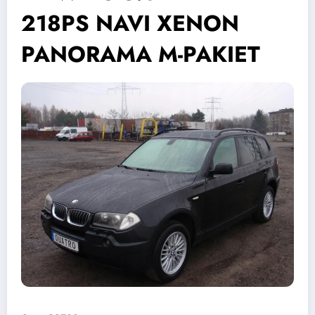
218PS NAVI XENON
PANORAMA M-PAKIET