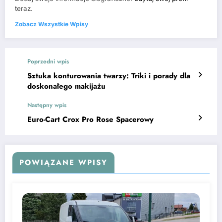
teraz.
Zobacz Wszystkie Wpisy
Poprzedni wpis
Sztuka konturowania twarzy: Triki i porady dla
doskonałego makijażu
Następny wpis
Euro-Cart Crox Pro Rose Spacerowy
POWIĄZANE WPISY