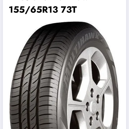
155/65R13 73T