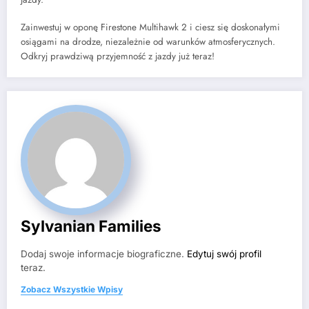
Zainwestuj w oponę Firestone Multihawk 2 i ciesz się doskonałymi
osiągami na drodze, niezależnie od warunków atmosferycznych.
Odkryj prawdziwą przyjemność z jazdy już teraz!
Sylvanian Families
Dodaj swoje informacje biograficzne.
Edytuj swój profil
teraz.
Zobacz Wszystkie Wpisy