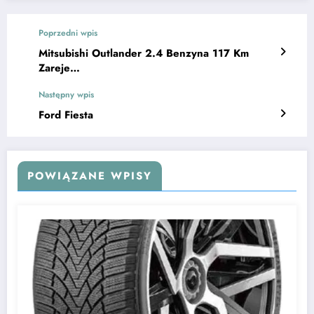
Poprzedni wpis
Mitsubishi Outlander 2.4 Benzyna 117 Km
Zareje…
Następny wpis
Ford Fiesta
POWIĄZANE WPISY