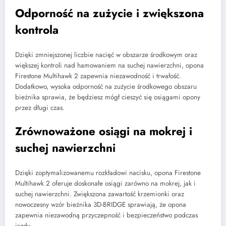
Odporność na zużycie i zwiększona
kontrola
Dzięki zmniejszonej liczbie nacięć w obszarze środkowym oraz
większej kontroli nad hamowaniem na suchej nawierzchni, opona
Firestone Multihawk 2 zapewnia niezawodność i trwałość.
Dodatkowo, wysoka odporność na zużycie środkowego obszaru
bieżnika sprawia, że będziesz mógł cieszyć się osiągami opony
przez długi czas.
Zrównoważone osiągi na mokrej i
suchej nawierzchni
Dzięki zoptymalizowanemu rozkładowi nacisku, opona Firestone
Multihawk 2 oferuje doskonałe osiągi zarówno na mokrej, jak i
suchej nawierzchni. Zwiększona zawartość krzemionki oraz
nowoczesny wzór bieżnika 3D-BRIDGE sprawiają, że opona
zapewnia niezawodną przyczepność i bezpieczeństwo podczas
jazdy.