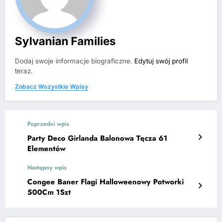
Sylvanian Families
Dodaj swoje informacje biograficzne.
Edytuj swój profil
teraz.
Zobacz Wszystkie Wpisy
Poprzedni wpis
Party Deco Girlanda Balonowa Tęcza 61
Elementów
Następny wpis
Congee Baner Flagi Halloweenowy Potworki
500Cm 1Szt