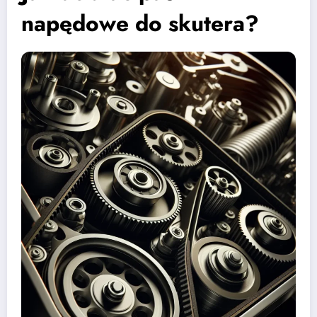
napędowe do skutera?