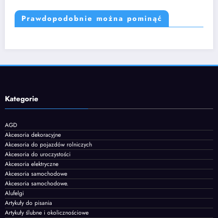
Prawdopodobnie można pominąć
Kategorie
AGD
Akcesoria dekoracyjne
Akcesoria do pojazdów rolniczych
Akcesoria do uroczystości
Akcesoria elektryczne
Akcesoria samochodowe
Akcesoria samochodowe.
Alufelgi
Artykuły do pisania
Artykuły ślubne i okolicznościowe