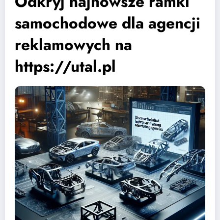
Odkryj najnowsze ramki
samochodowe dla agencji
reklamowych na
https://utal.pl