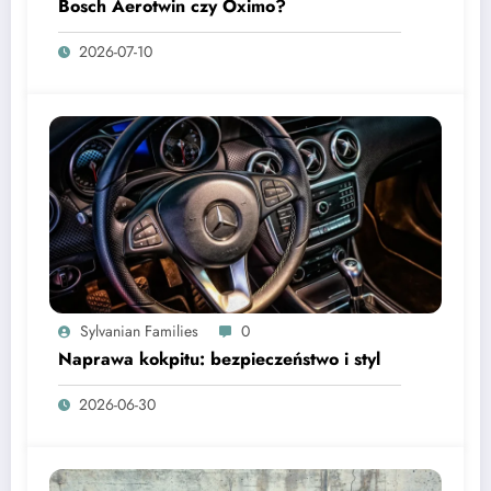
Bosch Aerotwin czy Oximo?
2026-07-10
Sylvanian Families
0
Naprawa kokpitu: bezpieczeństwo i styl
2026-06-30