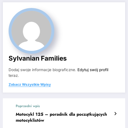
Sylvanian Families
Dodaj swoje informacje biograficzne.
Edytuj swój profil
teraz.
Zobacz Wszystkie Wpisy
Poprzedni wpis
Motocykl 125 – poradnik dla początkujących
motocyklistów