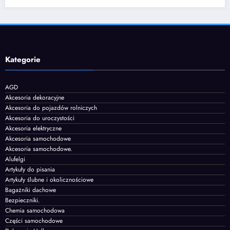
Kategorie
AGD
Akcesoria dekoracyjne
Akcesoria do pojazdów rolniczych
Akcesoria do uroczystości
Akcesoria elektryczne
Akcesoria samochodowe
Akcesoria samochodowe.
Alufelgi
Artykuły do pisania
Artykuły ślubne i okolicznościowe
Bagażniki dachowe
Bezpieczniki.
Chemia samochodowa
Części samochodowe