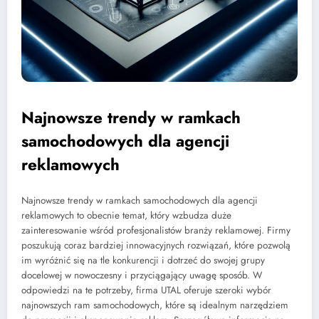
Najnowsze trendy w ramkach
samochodowych dla agencji
reklamowych
Najnowsze trendy w ramkach samochodowych dla agencji
reklamowych to obecnie temat, który wzbudza duże
zainteresowanie wśród profesjonalistów branży reklamowej. Firmy
poszukują coraz bardziej innowacyjnych rozwiązań, które pozwolą
im wyróżnić się na tle konkurencji i dotrzeć do swojej grupy
docelowej w nowoczesny i przyciągający uwagę sposób. W
odpowiedzi na te potrzeby, firma UTAL oferuje szeroki wybór
najnowszych ram samochodowych, które są idealnym narzędziem