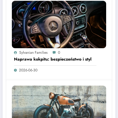
Sylvanian Families
0
Naprawa kokpitu: bezpieczeństwo i styl
2026-06-30