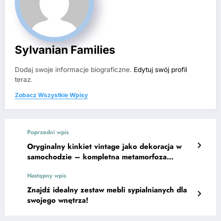
Sylvanian Families
Dodaj swoje informacje biograficzne.
Edytuj swój profil
teraz.
Zobacz Wszystkie Wpisy
Poprzedni wpis
Oryginalny kinkiet vintage jako dekoracja w
samochodzie – kompletna metamorfoza
wnętrza!
Następny wpis
Znajdź idealny zestaw mebli sypialnianych dla
swojego wnętrza!