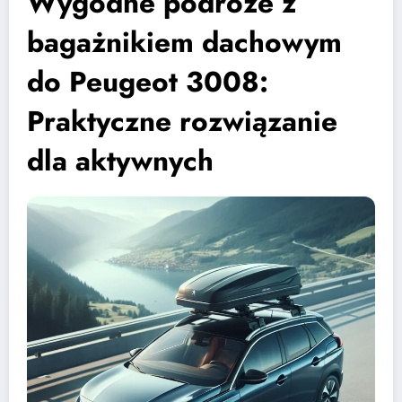
Wygodne podróże z
bagażnikiem dachowym
do Peugeot 3008:
Praktyczne rozwiązanie
dla aktywnych