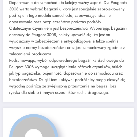
Dopasowanie do samochodu to kolejny ważny aspekt. Dla Peugeota
3008 warto wybrać bagażnik, który jest specjalnie zaprojektowany
pod kątem tego modelu samochodu, zapewniając idealne
dopasowanie oraz bezpieczeństwo podczas podróży.
Ostatecznym czynnikiem jest bezpieczeństwo. Wybierając bagażnik
dachowy do Peugeot 3008, należy upewnić się, że jest on
wyposażony w zabezpieczenia antypoślizgowe, a także spełnia
wszystkie normy bezpieczeństwa oraz jest zamontowany zgodnie z
zaleceniami producenta.
Podsumowując, wybór odpowiedniego bagażnika dachowego do
Peugeot 3008 wymaga uwzględnienia różnych czynników, takich
jak typ bagażnika, pojemność, dopasowanie do samochodu oraz
bezpieczeństwo. Dzięki temu aktywni podróżnicy mogą cieszyć się
wygodną podróżą ze zwiększoną przestrzenią na bagaż, bez
ryzyka dla siebie i innych uczestników ruchu drogowego.