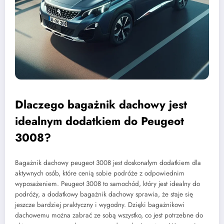
Dlaczego bagażnik dachowy jest
idealnym dodatkiem do Peugeot
3008?
Bagażnik dachowy peugeot 3008 jest doskonałym dodatkiem dla
aktywnych osób, które cenią sobie podróże z odpowiednim
wyposażeniem. Peugeot 3008 to samochód, który jest idealny do
podróży, a dodatkowy bagażnik dachowy sprawia, że staje się
jeszcze bardziej praktyczny i wygodny. Dzięki bagażnikowi
dachowemu można zabrać ze sobą wszystko, co jest potrzebne do