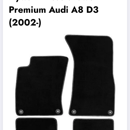
Premium Audi A8 D3
(2002-)