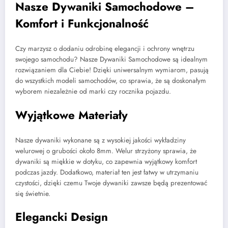
Nasze Dywaniki Samochodowe –
Komfort i Funkcjonalność
Czy marzysz o dodaniu odrobinę elegancji i ochrony wnętrzu
swojego samochodu? Nasze Dywaniki Samochodowe są idealnym
rozwiązaniem dla Ciebie! Dzięki uniwersalnym wymiarom, pasują
do wszystkich modeli samochodów, co sprawia, że są doskonałym
wyborem niezależnie od marki czy rocznika pojazdu.
Wyjątkowe Materiały
Nasze dywaniki wykonane są z wysokiej jakości wykładziny
welurowej o grubości około 8mm. Welur strzyżony sprawia, że
dywaniki są miękkie w dotyku, co zapewnia wyjątkowy komfort
podczas jazdy. Dodatkowo, materiał ten jest łatwy w utrzymaniu
czystości, dzięki czemu Twoje dywaniki zawsze będą prezentować
się świetnie.
Elegancki Design