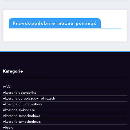
Prawdopodobnie można pominąć
Kategorie
AGD
Akcesoria dekoracyjne
Akcesoria do pojazdów rolniczych
Akcesoria do uroczystości
Akcesoria elektryczne
Akcesoria samochodowe
Akcesoria samochodowe.
Alufelgi