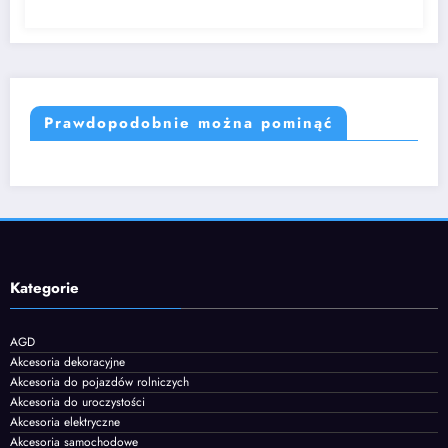
Prawdopodobnie można pominąć
Kategorie
AGD
Akcesoria dekoracyjne
Akcesoria do pojazdów rolniczych
Akcesoria do uroczystości
Akcesoria elektryczne
Akcesoria samochodowe