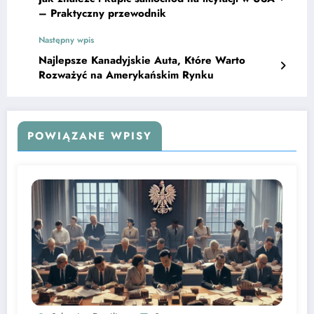
– Praktyczny przewodnik
Następny wpis
Najlepsze Kanadyjskie Auta, Które Warto
Rozważyć na Amerykańskim Rynku
POWIĄZANE WPISY