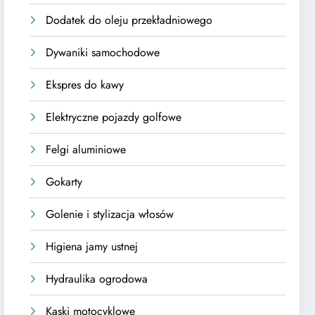
Dodatek do oleju przekładniowego
Dywaniki samochodowe
Ekspres do kawy
Elektryczne pojazdy golfowe
Felgi aluminiowe
Gokarty
Golenie i stylizacja włosów
Higiena jamy ustnej
Hydraulika ogrodowa
Kaski motocyklowe