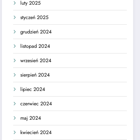
luty 2025
styczeń 2025
grudzień 2024
listopad 2024
wrzesień 2024
sierpień 2024
lipiec 2024
czerwiec 2024
maj 2024
kwiecień 2024