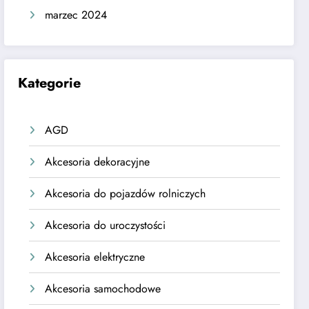
marzec 2024
Kategorie
AGD
Akcesoria dekoracyjne
Akcesoria do pojazdów rolniczych
Akcesoria do uroczystości
Akcesoria elektryczne
Akcesoria samochodowe