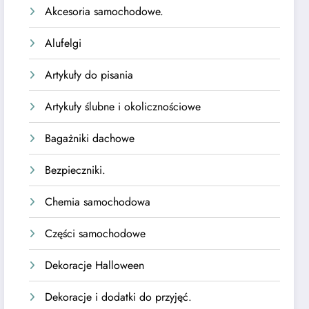
Akcesoria samochodowe.
Alufelgi
Artykuły do pisania
Artykuły ślubne i okolicznościowe
Bagażniki dachowe
Bezpieczniki.
Chemia samochodowa
Części samochodowe
Dekoracje Halloween
Dekoracje i dodatki do przyjęć.