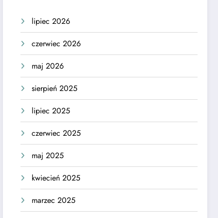
lipiec 2026
czerwiec 2026
maj 2026
sierpień 2025
lipiec 2025
czerwiec 2025
maj 2025
kwiecień 2025
marzec 2025