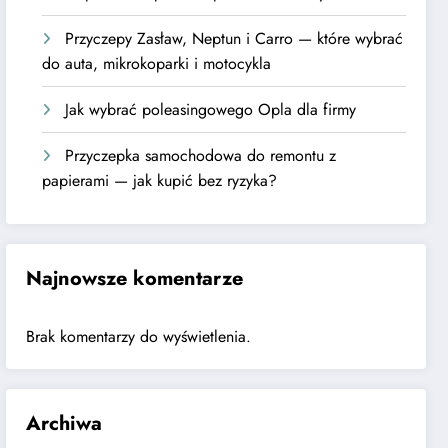
Przyczepy Zasław, Neptun i Carro — które wybrać
do auta, mikrokoparki i motocykla
Jak wybrać poleasingowego Opla dla firmy
Przyczepka samochodowa do remontu z
papierami — jak kupić bez ryzyka?
Najnowsze komentarze
Brak komentarzy do wyświetlenia.
Archiwa