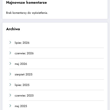
Najnowsze komentarze
Brak komentarzy do wyświetlenia.
Archiwa
lipiec 2026
czerwiec 2026
maj 2026
sierpień 2025
lipiec 2025
czerwiec 2025
maj 2025