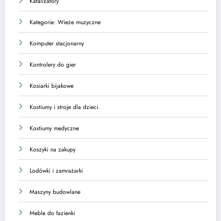
Katalizatory
Kategorie: Wieże muzyczne
Komputer stacjonarny
Kontrolery do gier
Kosiarki bijakowe
Kostiumy i stroje dla dzieci.
Kostiumy medyczne
Koszyki na zakupy
Lodówki i zamrażarki
Maszyny budowlane
Meble do łazienki