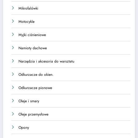
Mikrofalówki
Motocykle
Myjki ciśnieniowe
Namioty dachowe
Narzędzia i akcesoria do warsztatu
Odkurzacze do okien.
Odkurzacze pionowe
Oleje i smary
Oleje przemysłowe
Opony