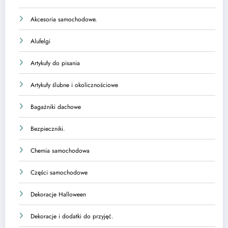
Akcesoria samochodowe.
Alufelgi
Artykuły do pisania
Artykuły ślubne i okolicznościowe
Bagażniki dachowe
Bezpieczniki.
Chemia samochodowa
Części samochodowe
Dekoracje Halloween
Dekoracje i dodatki do przyjęć.