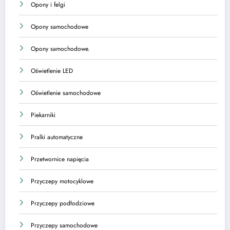
Opony i felgi
Opony samochodowe
Opony samochodowe.
Oświetlenie LED
Oświetlenie samochodowe
Piekarniki
Pralki automatyczne
Przetwornice napięcia
Przyczepy motocyklowe
Przyczepy podłodziowe
Przyczepy samochodowe