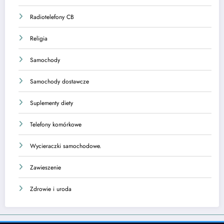
Radiotelefony CB
Religia
Samochody
Samochody dostawcze
Suplementy diety
Telefony komórkowe
Wycieraczki samochodowe.
Zawieszenie
Zdrowie i uroda