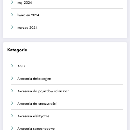
maj 2024
kwiecień 2024
marzec 2024
Kategorie
AGD
Akcesoria dekoracyjne
Akcesoria do pojazdów rolniczych
Akcesoria do uroczystości
Akcesoria elektryczne
Akcesoria samochodowe