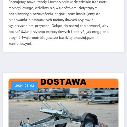
Poznajemy nowe trendy i technologie w dziedzinie transportu
motocyklowego, dzielimy się wskazówkami dotyczącymi
bezpiecznego przewożenia bagażu oraz inspirujemy do
planowania niesamowitych motocyklowych wypraw z
wykorzystaniem przyczep. Dołącz do naszej społeczności, aby
poznać świat przyczep motocyklowych i odkryć, jak mogą one
uczynić Twoje podróże jeszcze bardziej ekscytującymi i
komfortowymi.
2024-08-02