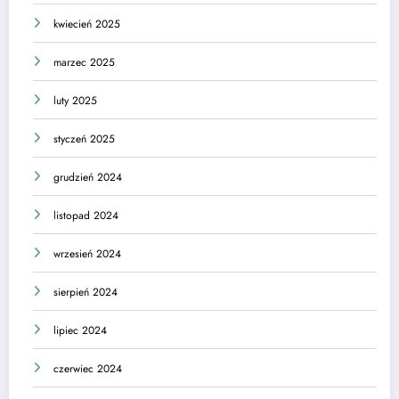
kwiecień 2025
marzec 2025
luty 2025
styczeń 2025
grudzień 2024
listopad 2024
wrzesień 2024
sierpień 2024
lipiec 2024
czerwiec 2024