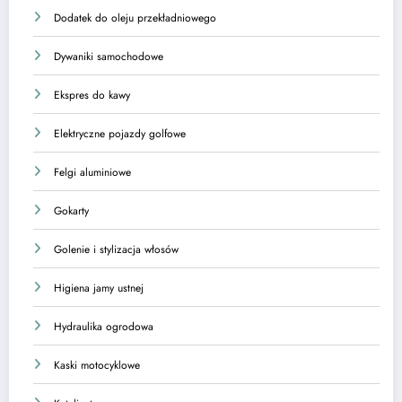
Dodatek do oleju przekładniowego
Dywaniki samochodowe
Ekspres do kawy
Elektryczne pojazdy golfowe
Felgi aluminiowe
Gokarty
Golenie i stylizacja włosów
Higiena jamy ustnej
Hydraulika ogrodowa
Kaski motocyklowe