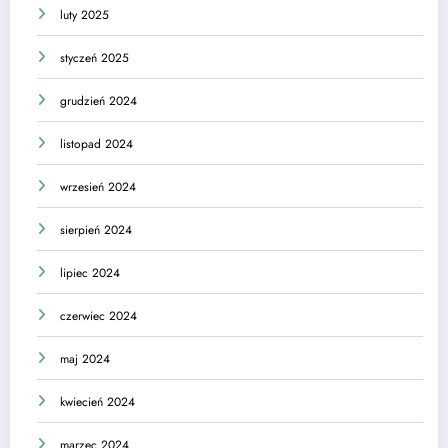
luty 2025
styczeń 2025
grudzień 2024
listopad 2024
wrzesień 2024
sierpień 2024
lipiec 2024
czerwiec 2024
maj 2024
kwiecień 2024
marzec 2024