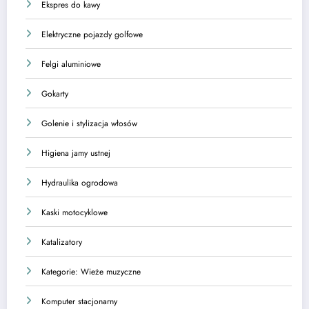
Ekspres do kawy
Elektryczne pojazdy golfowe
Felgi aluminiowe
Gokarty
Golenie i stylizacja włosów
Higiena jamy ustnej
Hydraulika ogrodowa
Kaski motocyklowe
Katalizatory
Kategorie: Wieże muzyczne
Komputer stacjonarny