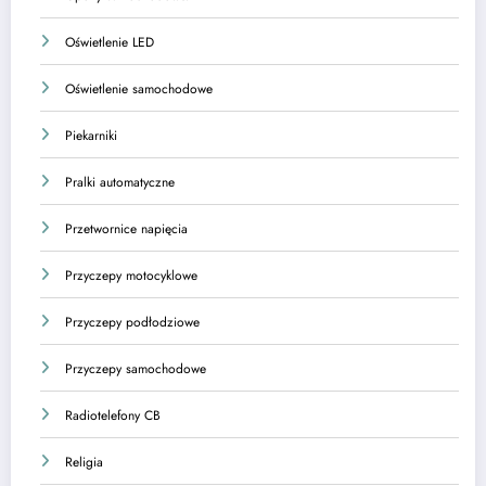
Oświetlenie LED
Oświetlenie samochodowe
Piekarniki
Pralki automatyczne
Przetwornice napięcia
Przyczepy motocyklowe
Przyczepy podłodziowe
Przyczepy samochodowe
Radiotelefony CB
Religia