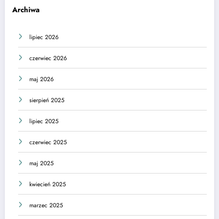
Archiwa
lipiec 2026
czerwiec 2026
maj 2026
sierpień 2025
lipiec 2025
czerwiec 2025
maj 2025
kwiecień 2025
marzec 2025