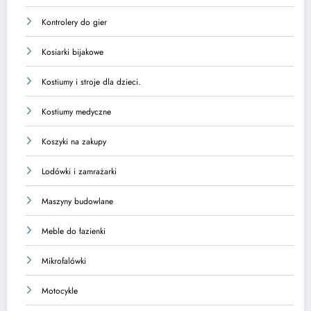
Kontrolery do gier
Kosiarki bijakowe
Kostiumy i stroje dla dzieci.
Kostiumy medyczne
Koszyki na zakupy
Lodówki i zamrażarki
Maszyny budowlane
Meble do łazienki
Mikrofalówki
Motocykle