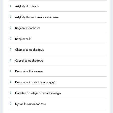
Artykuły do pisania
Artykuły ślubne i okolicznościowe
Bagażniki dachowe
Bezpieczniki.
Chemia samochodowa
Części samochodowe
Dekoracje Halloween
Dekoracje i dodatki do przyjęć.
Dodatek do oleju przekładniowego
Dywaniki samochodowe