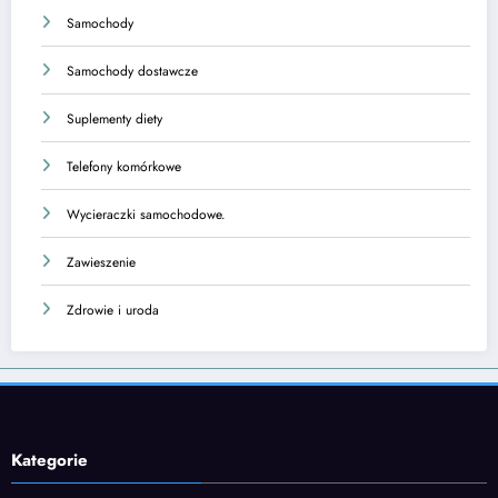
Samochody
Samochody dostawcze
Suplementy diety
Telefony komórkowe
Wycieraczki samochodowe.
Zawieszenie
Zdrowie i uroda
Kategorie