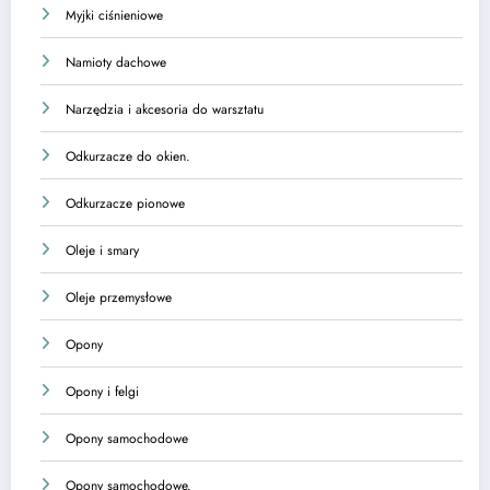
Myjki ciśnieniowe
Namioty dachowe
Narzędzia i akcesoria do warsztatu
Odkurzacze do okien.
Odkurzacze pionowe
Oleje i smary
Oleje przemysłowe
Opony
Opony i felgi
Opony samochodowe
Opony samochodowe.