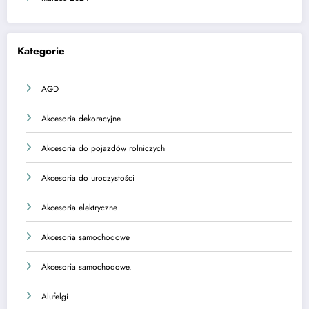
Kategorie
AGD
Akcesoria dekoracyjne
Akcesoria do pojazdów rolniczych
Akcesoria do uroczystości
Akcesoria elektryczne
Akcesoria samochodowe
Akcesoria samochodowe.
Alufelgi