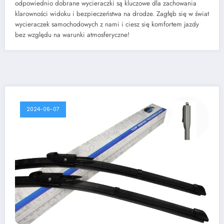
odpowiednio dobrane wycieraczki są kluczowe dla zachowania
klarowności widoku i bezpieczeństwa na drodze. Zagłęb się w świat
wycieraczek samochodowych z nami i ciesz się komfortem jazdy
bez względu na warunki atmosferyczne!
2024-06-07