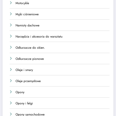
Motocykle
Myjki ciśnieniowe
Namioty dachowe
Narzędzia i akcesoria do warsztatu
Odkurzacze do okien.
Odkurzacze pionowe
Oleje i smary
Oleje przemysłowe
Opony
Opony i felgi
Opony samochodowe