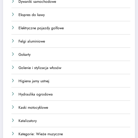
Dywaniki samochodowe
Ekspres do kawy
Elektryczne pojazdy golfowe
Felgi aluminiowe
Gokarty
Golenie i stylizacja włosów
Higiena jamy ustnej
Hydraulika ogrodowa
Kaski motocyklowe
Katalizatory
Kategorie: Wieże muzyczne