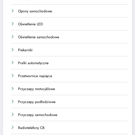
Opony samochodowe.
Oświetlenie LED
Oświetlenie samochodowe
Piekarniki
Pralki automatyczne
Przetwornice napięcia
Przyczepy motocyklowe
Przyczepy podłodziowe
Przyczepy samochodowe
Radiotelefony CB