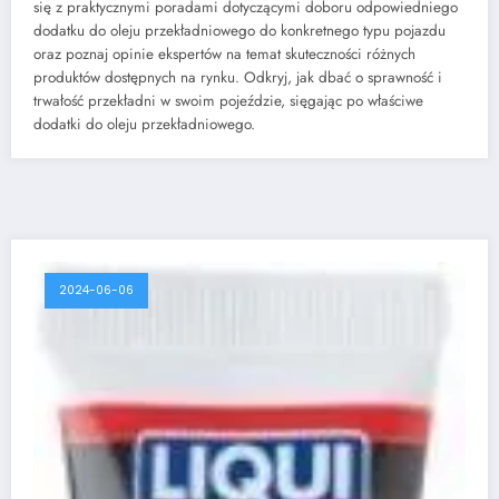
się z praktycznymi poradami dotyczącymi doboru odpowiedniego
dodatku do oleju przekładniowego do konkretnego typu pojazdu
oraz poznaj opinie ekspertów na temat skuteczności różnych
produktów dostępnych na rynku. Odkryj, jak dbać o sprawność i
trwałość przekładni w swoim pojeździe, sięgając po właściwe
dodatki do oleju przekładniowego.
2024-06-06