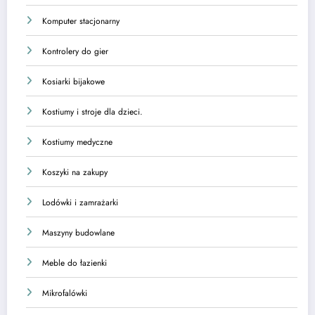
Komputer stacjonarny
Kontrolery do gier
Kosiarki bijakowe
Kostiumy i stroje dla dzieci.
Kostiumy medyczne
Koszyki na zakupy
Lodówki i zamrażarki
Maszyny budowlane
Meble do łazienki
Mikrofalówki