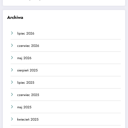
Archiwa
lipiec 2026
czerwiec 2026
maj 2026
sierpień 2025
lipiec 2025
czerwiec 2025
maj 2025
kwiecień 2025