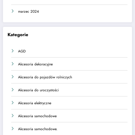
marzec 2024
Kategorie
AGD
Akcesoria dekoracyjne
Akcesoria do pojazdów rolniczych
Akcesoria do uroczystości
Akcesoria elektryczne
Akcesoria samochodowe
Akcesoria samochodowe.