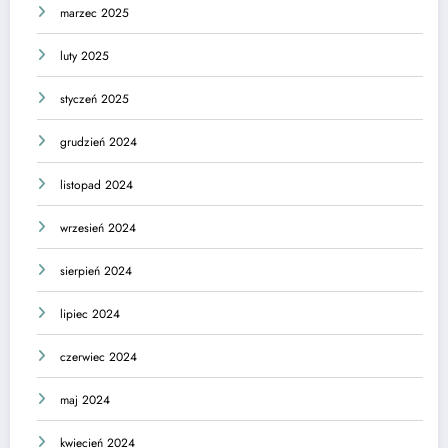
marzec 2025
luty 2025
styczeń 2025
grudzień 2024
listopad 2024
wrzesień 2024
sierpień 2024
lipiec 2024
czerwiec 2024
maj 2024
kwiecień 2024