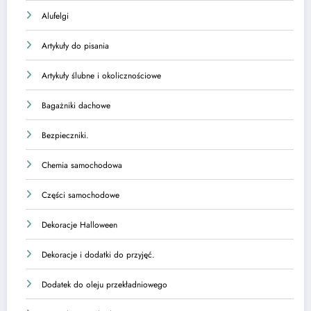
Alufelgi
Artykuły do pisania
Artykuły ślubne i okolicznościowe
Bagażniki dachowe
Bezpieczniki.
Chemia samochodowa
Części samochodowe
Dekoracje Halloween
Dekoracje i dodatki do przyjęć.
Dodatek do oleju przekładniowego