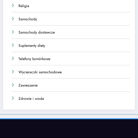
Religia
Samochody
Samochody dostawcze
Suplementy diety
Telefony komórkowe
Wycieraczki samochodowe.
Zawieszenie
Zdrowie i uroda